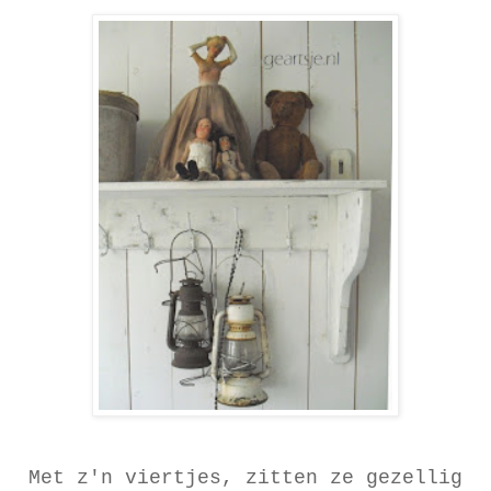
Met z'n viertjes, zitten ze gezellig