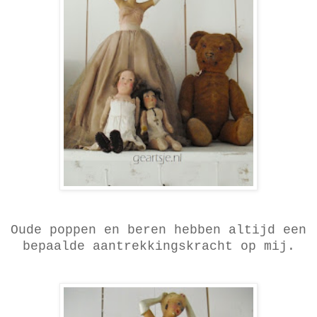
Oude poppen en beren hebben altijd een
bepaalde aantrekkingskracht op mij.