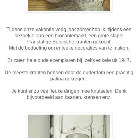
Tijdens onze vakantie vorig jaar zomer heb ik, tijdens een
bezoekje aan een brocantemarkt, een grote stapel
Franstalige Belgische kranten gekocht.
Met de bedoeling om er leuke decoraties van te maken.
Er zaten hele oude exemplaren bij, zelfs enkele uit 1947.
De meeste kranten hebben door de ouderdom een prachtig
patina gekregen.
Je kunt er zo veel leuke dingen mee knutselen! Denk
bijvoorbeeld aan kaarten, kransen enz.