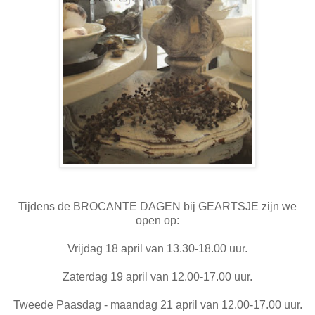
Tijdens de BROCANTE DAGEN bij GEARTSJE zijn we
open op:
Vrijdag 18 april van 13.30-18.00 uur.
Zaterdag 19 april van 12.00-17.00 uur.
Tweede Paasdag - maandag 21 april van 12.00-17.00 uur.