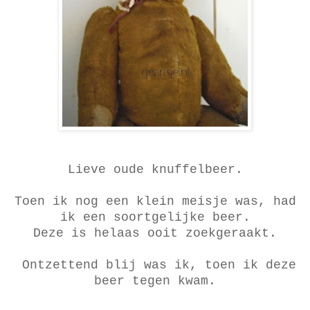
Lieve oude knuffelbeer.
Toen ik nog een klein meisje was, had
ik een soortgelijke beer.
Deze is helaas ooit zoekgeraakt.
Ontzettend blij was ik, toen ik deze
beer tegen kwam.