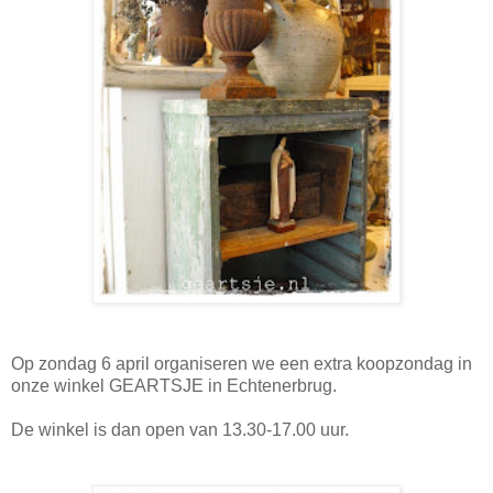
Op zondag 6 april organiseren we een extra koopzondag in
onze winkel GEARTSJE in Echtenerbrug.
De winkel is dan open van 13.30-17.00 uur.