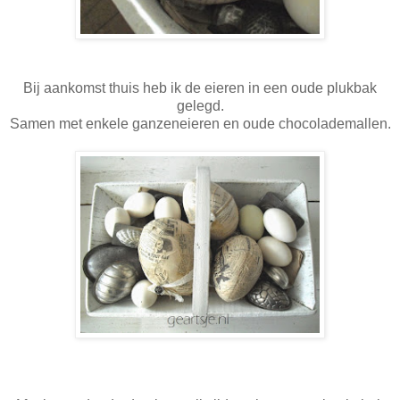
Bij aankomst thuis heb ik de eieren in een oude plukbak
gelegd.
Samen met enkele ganzeneieren en oude chocolademallen.