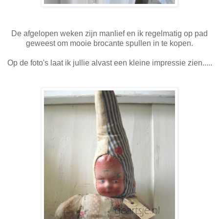
De afgelopen weken zijn manlief en ik regelmatig op pad
geweest om mooie brocante spullen in te kopen.
Op de foto's laat ik jullie alvast een kleine impressie zien.....