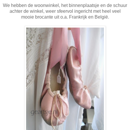
We hebben de woonwinkel, het binnenplaatsje en de schuur
achter de winkel, weer sfeervol ingericht met heel veel
mooie brocante uit o.a. Frankrijk en België.