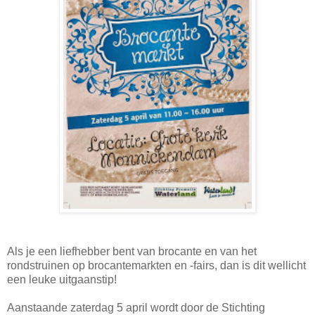
Als je een liefhebber bent van brocante en van het
rondstruinen op brocantemarkten en -fairs, dan is dit wellicht
een leuke uitgaanstip!
Aanstaande zaterdag 5 april wordt door de Stichting