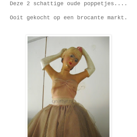
Deze 2 schattige oude poppetjes....
Ooit gekocht op een brocante markt.