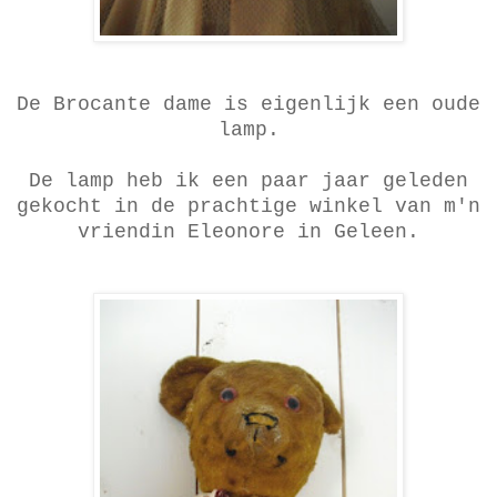
De Brocante dame is eigenlijk een oude
lamp.
De lamp heb ik een paar jaar geleden
gekocht in de prachtige winkel van m'n
vriendin Eleonore in Geleen.