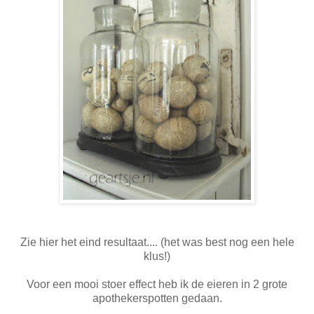
Zie hier het eind resultaat.... (het was best nog een hele
klus!)
Voor een mooi stoer effect heb ik de eieren in 2 grote
apothekerspotten gedaan.