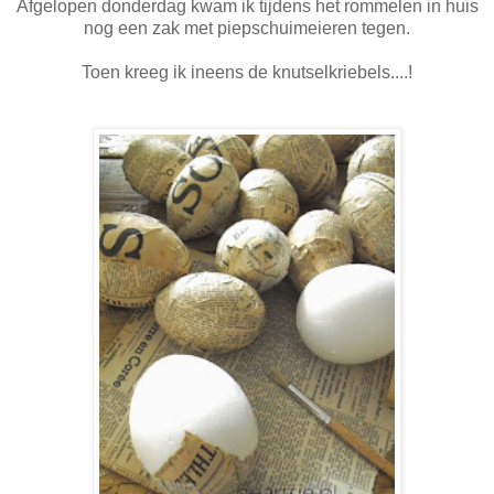
Afgelopen donderdag kwam ik tijdens het rommelen in huis
nog een zak met piepschuimeieren tegen.
Toen kreeg ik ineens de knutselkriebels....!