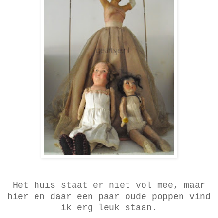
Het huis staat er niet vol mee, maar
hier en daar een paar oude poppen vind
ik erg leuk staan.