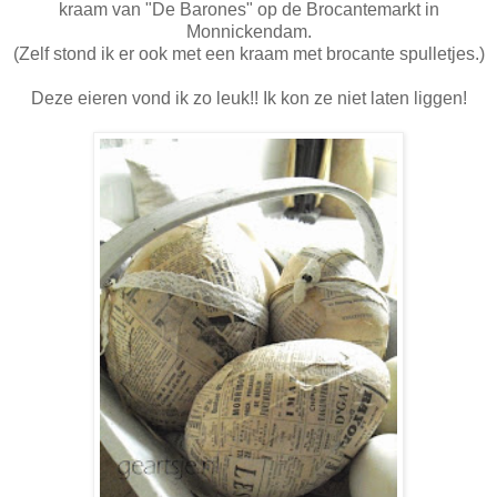
kraam van "De Barones" op de Brocantemarkt in
Monnickendam.
(Zelf stond ik er ook met een kraam met brocante spulletjes.)
Deze eieren vond ik zo leuk!! Ik kon ze niet laten liggen!