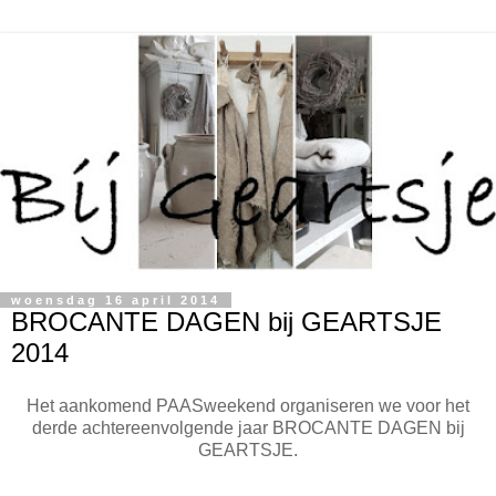
woensdag 16 april 2014
BROCANTE DAGEN bij GEARTSJE
2014
Het aankomend PAASweekend organiseren we voor het
derde achtereenvolgende jaar BROCANTE DAGEN bij
GEARTSJE.